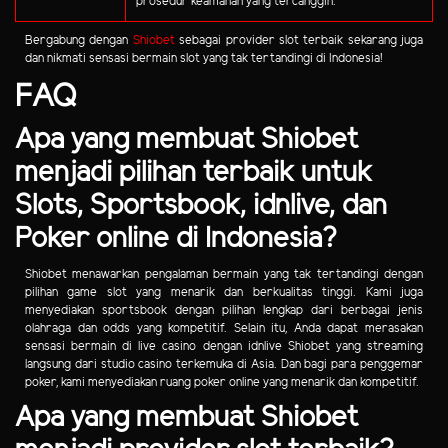
prosedur keamanan yang tercanggih.
Bergabung dengan
Shiobet
sebagai provider slot terbaik sekarang juga
dan nikmati sensasi bermain slot yang tak tertandingi di Indonesia!
FAQ
Apa yang membuat Shiobet
menjadi pilihan terbaik untuk
Slots, Sportsbook, idnlive, dan
Poker online di Indonesia?
Shiobet menawarkan pengalaman bermain yang tak tertandingi dengan
pilihan game slot yang menarik dan berkualitas tinggi. Kami juga
menyediakan sportsbook dengan pilihan lengkap dari berbagai jenis
olahraga dan odds yang kompetitif. Selain itu, Anda dapat merasakan
sensasi bermain di live casino dengan idnlive Shiobet yang streaming
langsung dari studio casino terkemuka di Asia. Dan bagi para penggemar
poker, kami menyediakan ruang poker online yang menarik dan kompetitif.
Apa yang membuat Shiobet