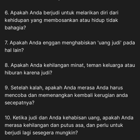
6. Apakah Anda berjudi untuk melarikan diri dari
kehidupan yang membosankan atau hidup tidak
bahagia?
7. Apakah Anda enggan menghabiskan 'uang judi' pada
hal lain?
8. Apakah Anda kehilangan minat, teman keluarga atau
hiburan karena judi?
9. Setelah kalah, apakah Anda merasa Anda harus
mencoba dan memenangkan kembali kerugian anda
secepatnya?
10. Ketika judi dan Anda kehabisan uang, apakah Anda
merasa kehilangan dan putus asa, dan perlu untuk
berjudi lagi sesegera mungkin?